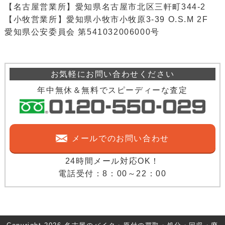
【名古屋営業所】愛知県名古屋市北区三軒町344-2
【小牧営業所】愛知県小牧市小牧原3-39 O.S.M 2F
愛知県公安委員会 第541032006000号
お気軽にお問い合わせください
年中無休＆無料でスピーディーな査定
メールでのお問い合わせ
24時間メール対応OK！
電話受付：8：00～22：00