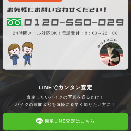
24時間メール対応OK！電話受付：8：00～22：00
LINEでカンタン査定
査定したいバイクの写真を送るだけ！
バイクの買取金額を気軽に＆早く知りたい方に！
簡単LINE査定はこちら