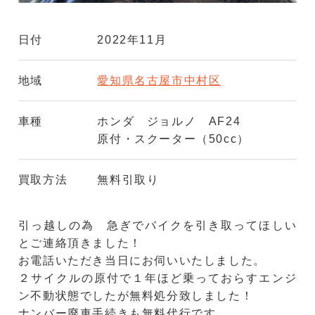
日付
2022年11月
地域
愛知県名古屋市中村区
車種
ホンダ ジョルノ AF24
原付・スクーター（50cc）
買取方法
無料引取り
引っ越しの為 急ぎでバイクを引き取ってほしい
とご連絡頂きました！
お電話いただき当日にお伺いいたしました。
２サイクルの原付で１年ほど乗っておらすエンジ
ン不動状態でしたが無料処分致しました！
ナンバー廃車手続きも無料代行です。