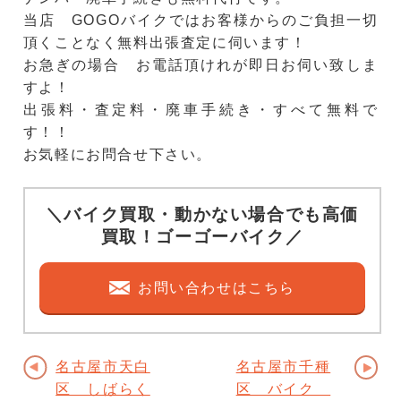
当店 GOGOバイクではお客様からのご負担一切
頂くことなく無料出張査定に伺います！
お急ぎの場合 お電話頂けれが即日お伺い致しま
すよ！
出張料・査定料・廃車手続き・すべて無料で
す！！
お気軽にお問合せ下さい。
＼バイク買取・動かない場合でも高価
買取！ゴーゴーバイク／
お問い合わせはこちら
名古屋市天白
名古屋市千種
区 しばらく
区 バイク