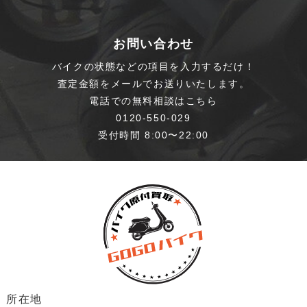
お問い合わせ
バイクの状態などの項目を入力するだけ！
査定金額をメールでお送りいたします。
電話での無料相談はこちら
0120-550-029
受付時間 8:00〜22:00
所在地