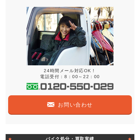
24時間メール対応OK！
電話受付：8：00～22：00
お問い合わせ
バイク処分・買取実績