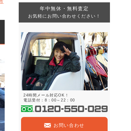
市
年中無休・無料査定
お気軽にお問い合わせください！
24時間メール対応OK！
電話受付：8：00～22：00
お問い合わせ