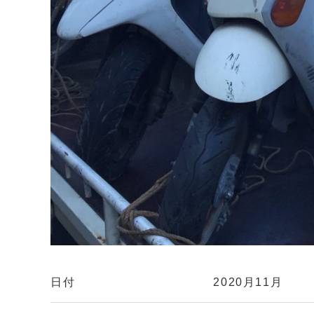
日付
2020月11月