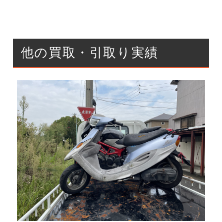
他の買取・引取り実績