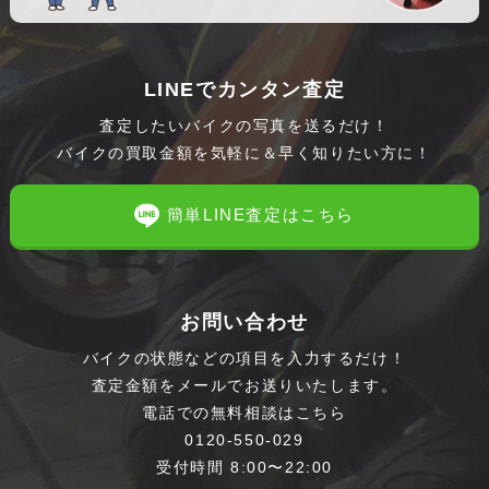
LINEでカンタン査定
査定したいバイクの写真を送るだけ！
バイクの買取金額を気軽に＆早く知りたい方に！
簡単LINE査定はこちら
お問い合わせ
バイクの状態などの項目を入力するだけ！
査定金額をメールでお送りいたします。
電話での無料相談はこちら
0120-550-029
受付時間 8:00〜22:00