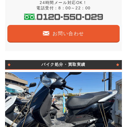
24時間メール対応OK！
電話受付：8：00～22：00
お問い合わせ
バイク処分・買取実績