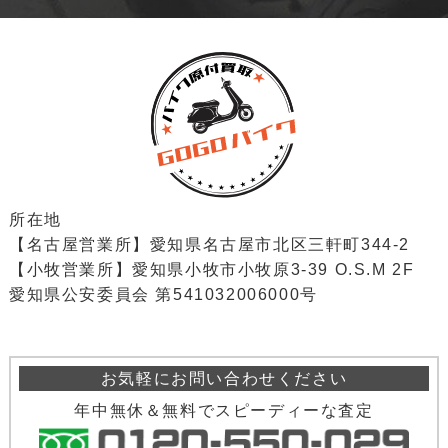
所在地
【名古屋営業所】愛知県名古屋市北区三軒町344-2
【小牧営業所】愛知県小牧市小牧原3-39 O.S.M 2F
愛知県公安委員会 第541032006000号
お気軽にお問い合わせください
年中無休＆無料でスピーディーな査定