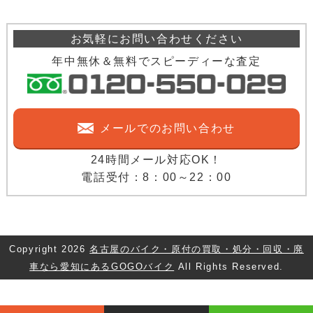
お気軽にお問い合わせください
年中無休＆無料でスピーディーな査定
メールでのお問い合わせ
24時間メール対応OK！
電話受付：8：00～22：00
Copyright
2026
名古屋のバイク・原付の買取・処分・回収・廃
車なら愛知にあるGOGOバイク
All Rights Reserved.