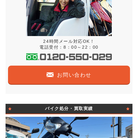
24時間メール対応OK！
電話受付：8：00～22：00
お問い合わせ
バイク処分・買取実績