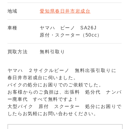
地域
愛知県春日井市岩成台
車種
ヤマハ ビーノ SA26J
原付・スクーター（50cc）
買取方法
無料引取り
ヤマハ ２サイクルビーノ 無料出張引取りに
春日井市岩成台に伺いました。
バイクの処分にお困りでのご依頼でした。
お客様からのご負担は、出張料 処分代 ナンバ
ー廃車代 すべて無料ですよ！
大型バイク 原付 スクーター 処分にお困りで
したらお気軽にお問い合わせください。