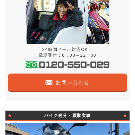
24時間メール対応OK！
電話受付：8：00～22：00
お問い合わせ
バイク処分・買取実績