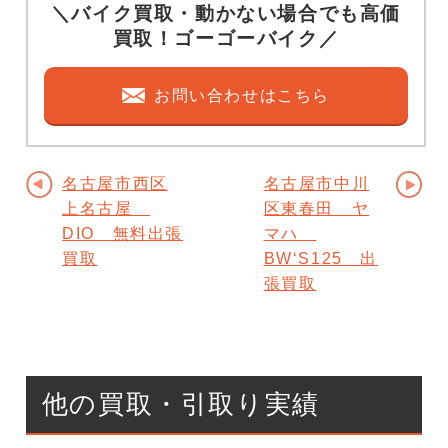
＼バイク買取・動かない場合でも高価
買取！ゴーゴーバイク／
お問い合わせはこちら
名古屋市西区
名古屋市中川
上名古屋
区東春田 ヤ
DIO 無料出張
マハ
買取
BW‘S125 出
張買取
他の買取・引取り実績