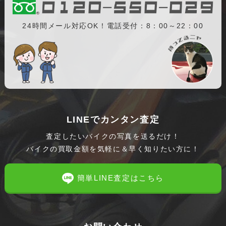
24時間メール対応OK！電話受付：8：00～22：00
LINEでカンタン査定
査定したいバイクの写真を送るだけ！
バイクの買取金額を気軽に＆早く知りたい方に！
簡単LINE査定はこちら