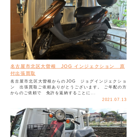
名古屋市北区大曽根 JOG インジェクション 原
付出張買取
名古屋市北区大曽根からのJOG ジョグインジェクショ
ン 出張買取ご依頼ありがとうございます。 ご年配の方
からのご依頼で 免許を返納することに...
2021.07.13