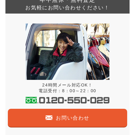
お気軽にお問い合わせください！
24時間メール対応OK！
電話受付：8：00～22：00
お問い合わせ