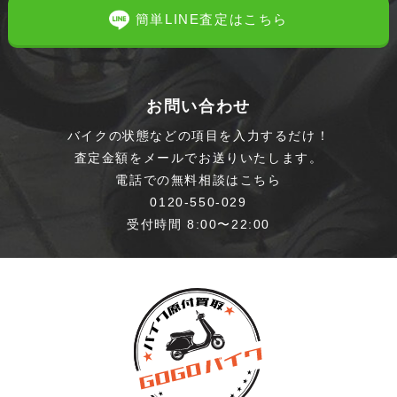
簡単LINE査定はこちら
お問い合わせ
バイクの状態などの項目を入力するだけ！
査定金額をメールでお送りいたします。
電話での無料相談はこちら
0120-550-029
受付時間 8:00〜22:00