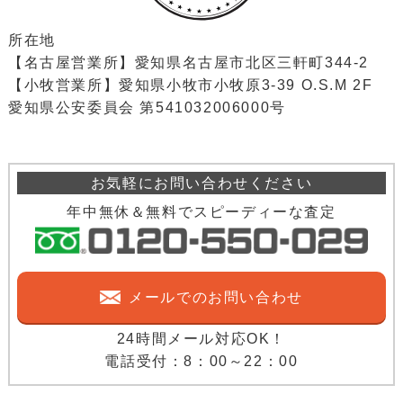
所在地
【名古屋営業所】愛知県名古屋市北区三軒町344-2
【小牧営業所】愛知県小牧市小牧原3-39 O.S.M 2F
愛知県公安委員会 第541032006000号
お気軽にお問い合わせください
年中無休＆無料でスピーディーな査定
メールでのお問い合わせ
24時間メール対応OK！
電話受付：8：00～22：00