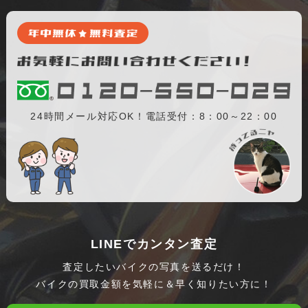
24時間メール対応OK！電話受付：8：00～22：00
LINEでカンタン査定
査定したいバイクの写真を送るだけ！
バイクの買取金額を気軽に＆早く知りたい方に！