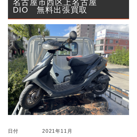
名古屋市西区上名古屋
DIO 無料出張買取
日付
2021年11月