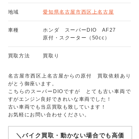
地域
愛知県名古屋市西区上名古屋
車種
ホンダ スーパーDIO AF27
原付・スクーター（50cc）
買取方法
買取り
名古屋市西区上名古屋からの原付 買取依頼あり
がとう御座います。
こちらのスーパーDIOですが とても古い車両で
すがエンジン良好できれいな車両でした！
古い車両でも当店買取も致しています！
お気軽にお問い合わせください。
＼バイク買取・動かない場合でも高価