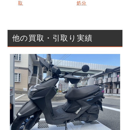
取
処分
他の買取・引取り実績