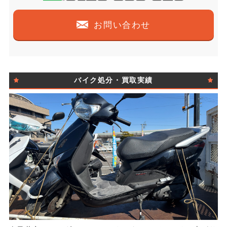
お問い合わせ
バイク処分・買取実績