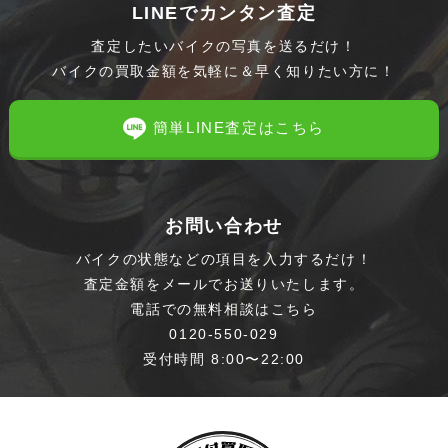
LINEでカンタン査定
査定したいバイクの写真を送るだけ！
バイクの買取金額を気軽に＆早く知りたい方に！
簡単LINE査定はこちら
お問い合わせ
バイクの状態などの項目を入力するだけ！
査定金額をメールでお送りいたします。
電話での無料相談はこちら
0120-550-029
受付時間 8:00〜22:00