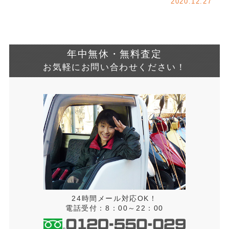
2020.12.27
年中無休・無料査定
お気軽にお問い合わせください！
24時間メール対応OK！
電話受付：8：00～22：00