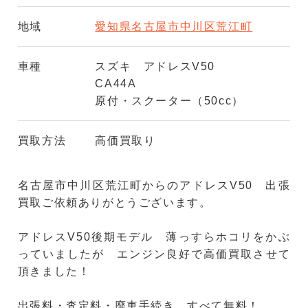
地域
愛知県名古屋市中川区荒江町
車種
スズキ アドレスV50
CA44A
原付・スクーター（50cc）
買取方法
高価買取り
名古屋市中川区荒江町からのアドレスV50 出張
買取ご依頼ありがとうございます。
アドレスV50後期モデル 薄っすらホコリをかぶ
っていましたが エンジン良好で高価買取させて
頂きました！
出張料・査定料・廃車手続き すべて無料！