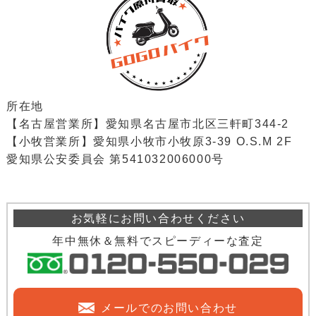
所在地
【名古屋営業所】愛知県名古屋市北区三軒町344-2
【小牧営業所】愛知県小牧市小牧原3-39 O.S.M 2F
愛知県公安委員会 第541032006000号
お気軽にお問い合わせください
年中無休＆無料でスピーディーな査定
メールでのお問い合わせ