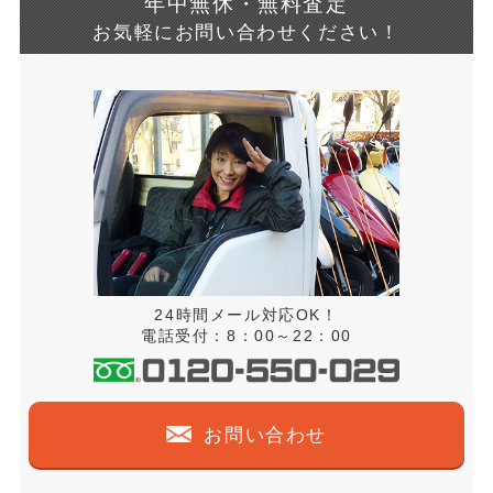
年中無休・無料査定
お気軽にお問い合わせください！
24時間メール対応OK！
電話受付：8：00～22：00
お問い合わせ