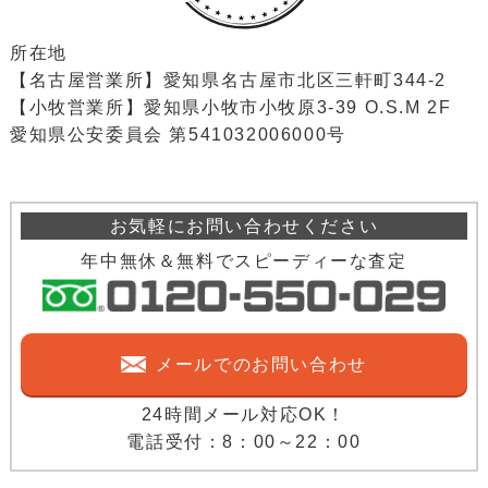
所在地
【名古屋営業所】愛知県名古屋市北区三軒町344-2
【小牧営業所】愛知県小牧市小牧原3-39 O.S.M 2F
愛知県公安委員会 第541032006000号
お気軽にお問い合わせください
年中無休＆無料でスピーディーな査定
メールでのお問い合わせ
24時間メール対応OK！
電話受付：8：00～22：00