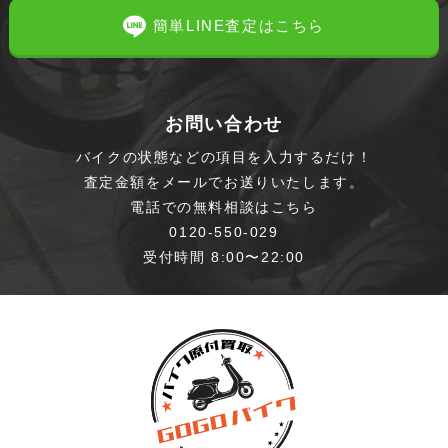
簡単LINE査定はこちら
お問い合わせ
バイクの状態などの項目を入力するだけ！
査定金額をメールでお送りいたします。
電話での無料相談はこちら
0120-550-029
受付時間 8:00〜22:00