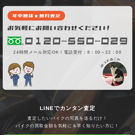
24時間メール対応OK！電話受付：8：00～22：00
LINEでカンタン査定
査定したいバイクの写真を送るだけ！
バイクの買取金額を気軽に＆早く知りたい方に！