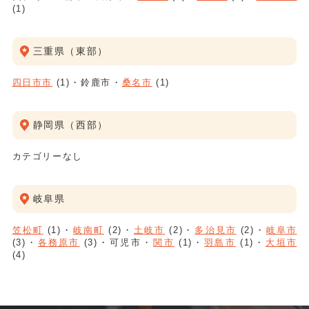
(1)
三重県（東部）
四日市市
(1)
鈴鹿市
桑名市
(1)
静岡県（西部）
カテゴリーなし
岐阜県
笠松町
(1)
岐南町
(2)
土岐市
(2)
多治見市
(2)
岐阜市
(3)
各務原市
(3)
可児市
関市
(1)
羽島市
(1)
大垣市
(4)